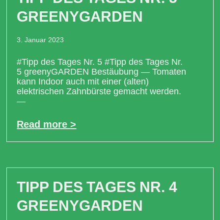
GREENYGARDEN
3. Januar 2023
#Tipp des Tages Nr. 5 #Tipp des Tages Nr.
5 greenyGARDEN Bestäubung — Tomaten
kann Indoor auch mit einer (alten)
elektrischen Zahnbürste gemacht werden.
—
Read more >
TIPP DES TAGES NR. 4
GREENYGARDEN