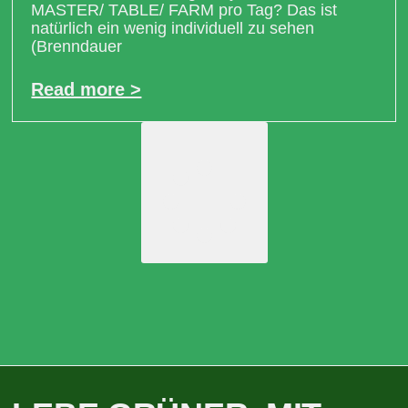
MASTER/ TABLE/ FARM pro Tag? Das ist
natürlich ein wenig individuell zu sehen
(Brenndauer
Read more >
Load More