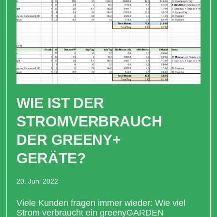
WIE IST DER
STROMVERBRAUCH
DER GREENY+
GERÄTE?
20. Juni 2022
Viele Kunden fragen immer wieder: Wie viel
Strom verbraucht ein greenyGARDEN