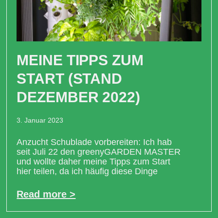
MEINE TIPPS ZUM
START (STAND
DEZEMBER 2022)
3. Januar 2023
Anzucht Schublade vorbereiten: Ich hab
seit Juli 22 den greenyGARDEN MASTER
und wollte daher meine Tipps zum Start
hier teilen, da ich häufig diese Dinge
Read more >