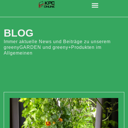
BLOG
Immer aktuelle News und Beiträge zu unserem
greenyGARDEN und greeny+Produkten im
Allgemeinen