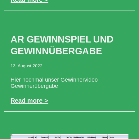
AR GEWINNSPIEL UND
GEWINNÜBERGABE
13. August 2022
Hier nochmal unser Gewinnervideo
Gewinnerübergabe
Read more >