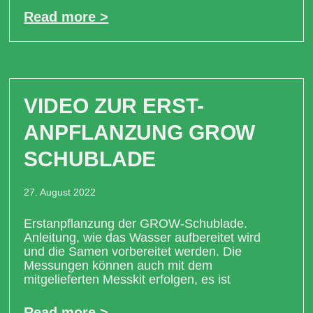
Read more >
VIDEO ZUR ERST-
ANPFLANZUNG GROW
SCHUBLADE
27. August 2022
Erstanpflanzung der GROW-Schublade.
Anleitung, wie das Wasser aufbereitet wird
und die Samen vorbereitet werden. Die
Messungen können auch mit dem
mitgelieferten Messkit erfolgen, es ist
Read more >