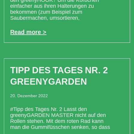
einfacher aus ihren Halterungen zu
bekommen (zum Beispiel zum
Saubermachen, umsortieren,
Read more >
TIPP DES TAGES NR. 2
GREENYGARDEN
20. Dezember 2022
#Tipp des Tages Nr. 2 Lasst den
greenyGARDEN MASTER nicht auf den
Rollen stehen. Mit dem roten Rad kann
man die Gummifüsschen senken, so dass