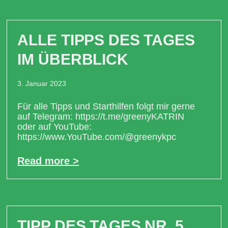
ALLE TIPPS DES TAGES
IM ÜBERBLICK
3. Januar 2023
Für alle Tipps und Starthilfen folgt mir gerne
auf Telegram: https://t.me/greenyKATRIN
oder auf YouTube:
https://www.YouTube.com/@greenykpc
Read more >
TIPP DES TAGES NR. 5