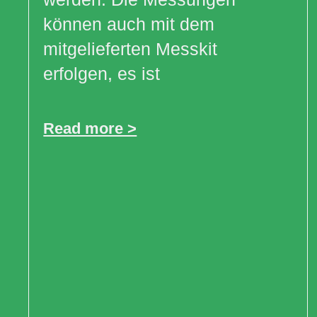
können auch mit dem
mitgelieferten Messkit
erfolgen, es ist
Read more >