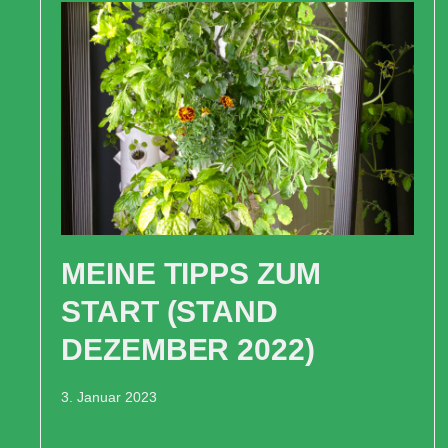
MEINE TIPPS ZUM
START (STAND
DEZEMBER 2022)
3. Januar 2023