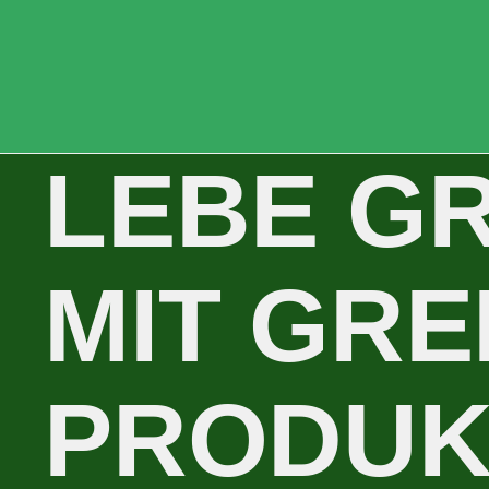
LEBE G
MIT GR
PRODUK