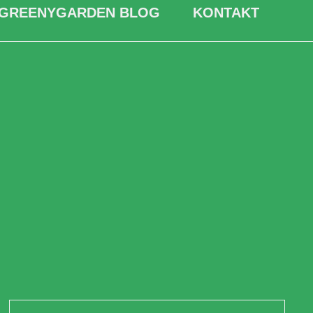
GREENYGARDEN BLOG
KONTAKT