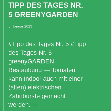
TIPP DES TAGES NR.
5 GREENYGARDEN
3. Januar 2023
#Tipp des Tages Nr. 5 #Tipp
des Tages Nr. 5
greenyGARDEN
Bestäubung — Tomaten
kann Indoor auch mit einer
(alten) elektrischen
kpc
Zahnbürste gemacht
werden. —