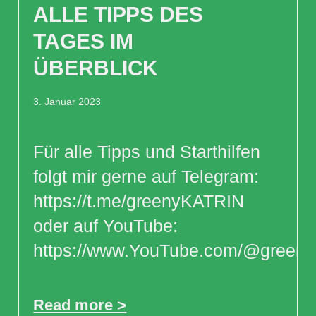
ALLE TIPPS DES
TAGES IM
ÜBERBLICK
3. Januar 2023
Für alle Tipps und Starthilfen
folgt mir gerne auf Telegram:
https://t.me/greenyKATRIN
oder auf YouTube:
https://www.YouTube.com/@greeny
Read more >