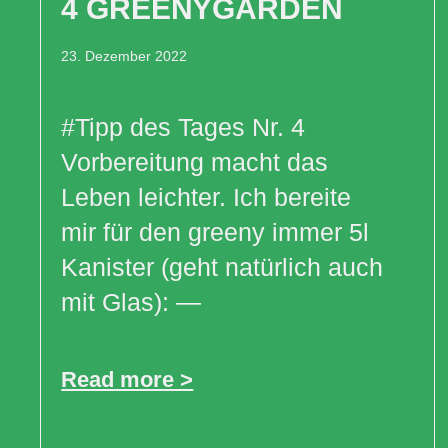
4 GREENYGARDEN
23. Dezember 2022
#Tipp des Tages Nr. 4
Vorbereitung macht das
Leben leichter. Ich bereite
mir für den greeny immer 5l
Kanister (geht natürlich auch
mit Glas): —
Read more >