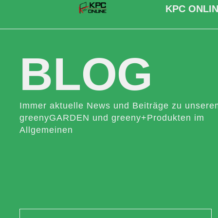
KPC ONLIN
BLOG
Immer aktuelle News und Beiträge zu unsere
greenyGARDEN und greeny+Produkten im
Allgemeinen