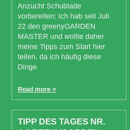
Anzucht Schublade
vorbereiten: Ich hab seit Juli
22 den greenyGARDEN
MASTER und wollte daher
meine Tipps zum Start hier
teilen, da ich häufig diese
Dinge
Read more >
TIPP DES TAGES NR.