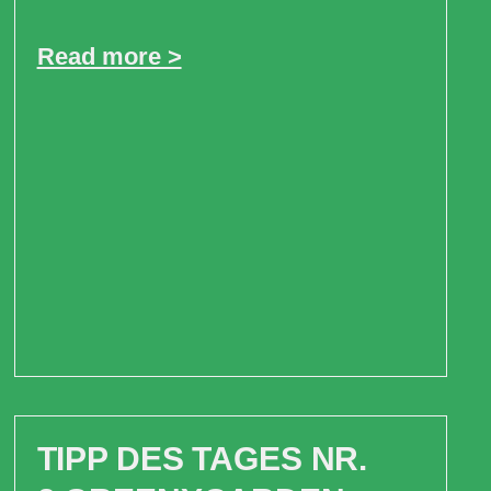
Read more >
TIPP DES TAGES NR.