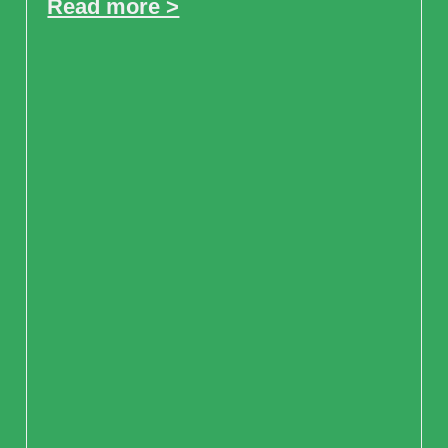
Read more >