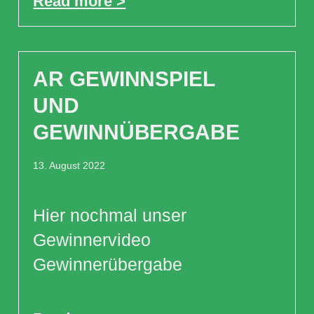
Read more >
AR GEWINNSPIEL
UND
GEWINNÜBERGABE
13. August 2022
Hier nochmal unser
Gewinnervideo
Gewinnerübergabe