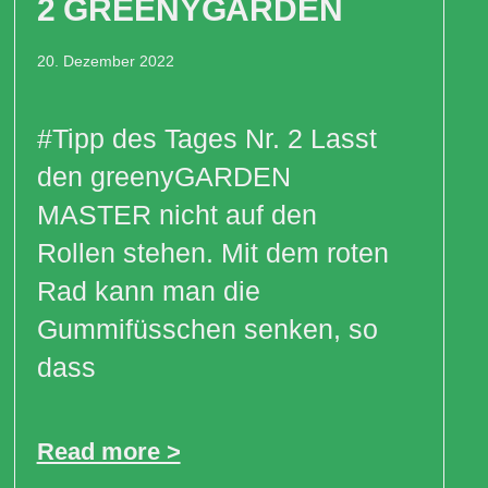
2 GREENYGARDEN
20. Dezember 2022
#Tipp des Tages Nr. 2 Lasst
den greenyGARDEN
MASTER nicht auf den
Rollen stehen. Mit dem roten
Rad kann man die
Gummifüsschen senken, so
dass
Read more >