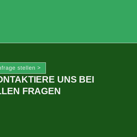
frage stellen >
ONTAKTIERE UNS BEI
LLEN FRAGEN