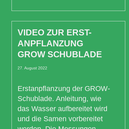
VIDEO ZUR ERST-
ANPFLANZUNG
GROW SCHUBLADE
27. August 2022
Erstanpflanzung der GROW-
Schublade. Anleitung, wie
das Wasser aufbereitet wird
und die Samen vorbereitet
werden. Die Messungen