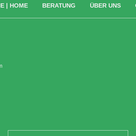
E | HOME
BERATUNG
ÜBER UNS
m