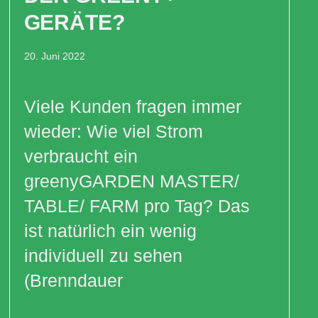
GERÄTE?
20. Juni 2022
Viele Kunden fragen immer
wieder: Wie viel Strom
verbraucht ein
greenyGARDEN MASTER/
TABLE/ FARM pro Tag? Das
ist natürlich ein wenig
individuell zu sehen
(Brenndauer