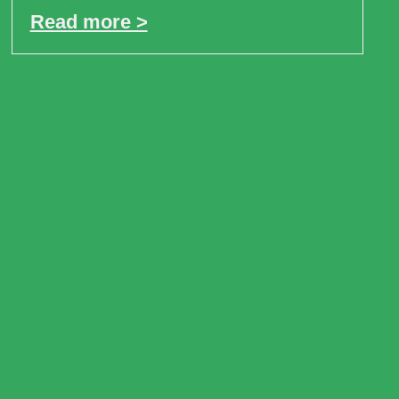
Read more >