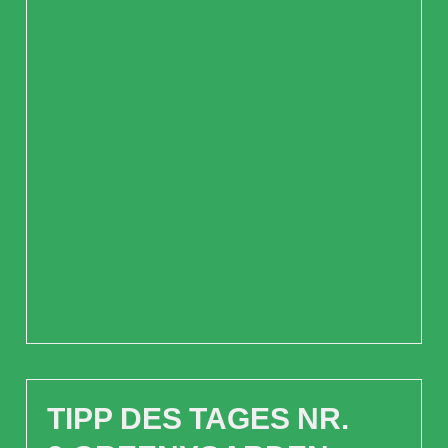
TIPP DES TAGES NR.