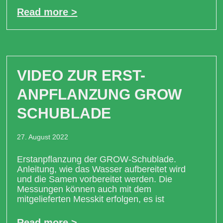
Read more >
VIDEO ZUR ERST-
ANPFLANZUNG GROW
SCHUBLADE
27. August 2022
Erstanpflanzung der GROW-Schublade.
Anleitung, wie das Wasser aufbereitet wird
und die Samen vorbereitet werden. Die
Messungen können auch mit dem
mitgelieferten Messkit erfolgen, es ist
Read more >