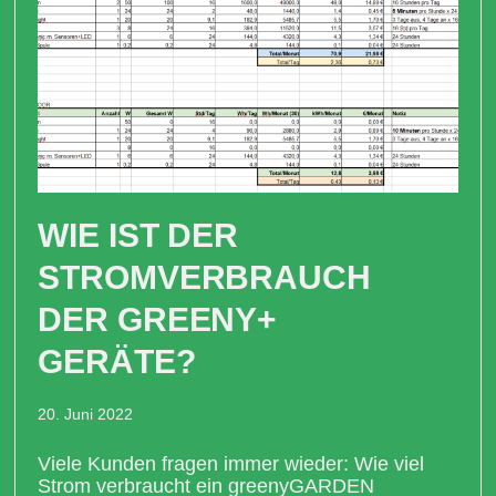
WIE IST DER
STROMVERBRAUCH
DER GREENY+
GERÄTE?
20. Juni 2022
Viele Kunden fragen immer wieder: Wie viel
Strom verbraucht ein greenyGARDEN