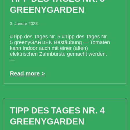
GREENYGARDEN
3. Januar 2023
#Tipp des Tages Nr. 5 #Tipp des Tages Nr.
5 greenyGARDEN Bestäubung — Tomaten
kann Indoor auch mit einer (alten)
elektrischen Zahnbürste gemacht werden.
—
Read more >
TIPP DES TAGES NR. 4
GREENYGARDEN