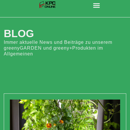
BLOG
Immer aktuelle News und Beiträge zu unserem
greenyGARDEN und greeny+Produkten im
Allgemeinen