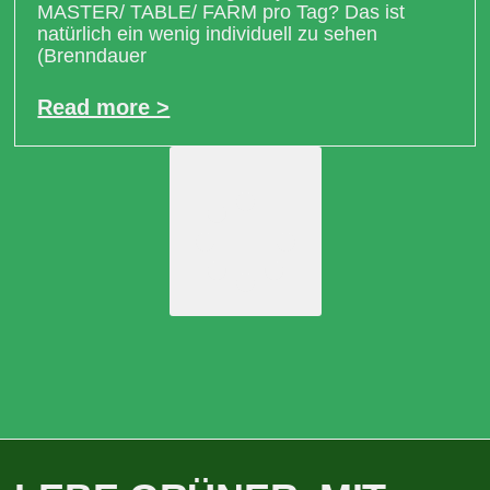
MASTER/ TABLE/ FARM pro Tag? Das ist
natürlich ein wenig individuell zu sehen
(Brenndauer
Read more >
Load More