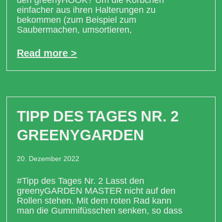
einfacher aus ihren Halterungen zu
bekommen (zum Beispiel zum
Saubermachen, umsortieren,
Read more >
TIPP DES TAGES NR. 2
GREENYGARDEN
20. Dezember 2022
#Tipp des Tages Nr. 2 Lasst den
greenyGARDEN MASTER nicht auf den
Rollen stehen. Mit dem roten Rad kann
man die Gummifüsschen senken, so dass