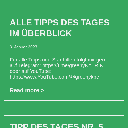
ALLE TIPPS DES TAGES
IM ÜBERBLICK
3. Januar 2023
Für alle Tipps und Starthilfen folgt mir gerne
auf Telegram: https://t.me/greenyKATRIN
oder auf YouTube:
https://www.YouTube.com/@greenykpc
Read more >
TIPP DES TAGES NR. 5