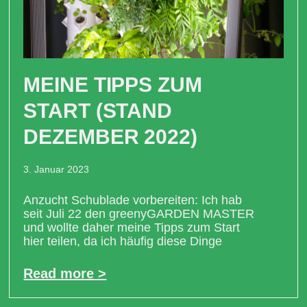
MEINE TIPPS ZUM
START (STAND
DEZEMBER 2022)
3. Januar 2023
Anzucht Schublade vorbereiten: Ich hab
seit Juli 22 den greenyGARDEN MASTER
und wollte daher meine Tipps zum Start
hier teilen, da ich häufig diese Dinge
Read more >