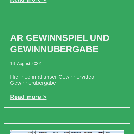
AR GEWINNSPIEL UND
GEWINNÜBERGABE
13. August 2022
Hier nochmal unser Gewinnervideo
Gewinnerübergabe
Read more >