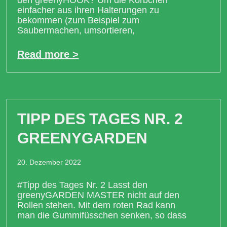
einfacher aus ihren Halterungen zu
bekommen (zum Beispiel zum
Saubermachen, umsortieren,
Read more >
TIPP DES TAGES NR. 2
GREENYGARDEN
20. Dezember 2022
#Tipp des Tages Nr. 2 Lasst den
greenyGARDEN MASTER nicht auf den
Rollen stehen. Mit dem roten Rad kann
man die Gummifüsschen senken, so dass