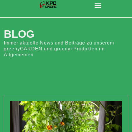
BLOG
Immer aktuelle News und Beiträge zu unserem
greenyGARDEN und greeny+Produkten im
Allgemeinen