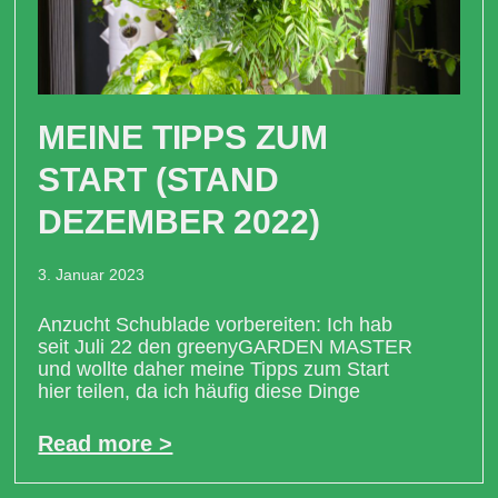
MEINE TIPPS ZUM
START (STAND
DEZEMBER 2022)
3. Januar 2023
Anzucht Schublade vorbereiten: Ich hab
seit Juli 22 den greenyGARDEN MASTER
und wollte daher meine Tipps zum Start
hier teilen, da ich häufig diese Dinge
Read more >