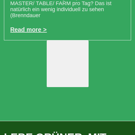
MASTER/ TABLE/ FARM pro Tag? Das ist
natürlich ein wenig individuell zu sehen
(Brenndauer
Read more >
Load More