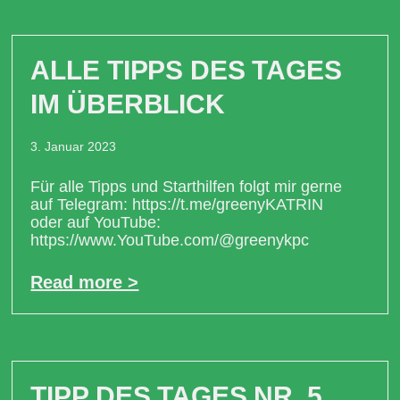
ALLE TIPPS DES TAGES
IM ÜBERBLICK
3. Januar 2023
Für alle Tipps und Starthilfen folgt mir gerne
auf Telegram: https://t.me/greenyKATRIN
oder auf YouTube:
https://www.YouTube.com/@greenykpc
Read more >
TIPP DES TAGES NR. 5