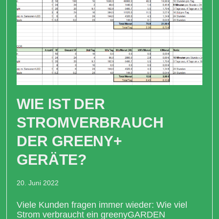
WIE IST DER
STROMVERBRAUCH
DER GREENY+
GERÄTE?
20. Juni 2022
Viele Kunden fragen immer wieder: Wie viel
Strom verbraucht ein greenyGARDEN