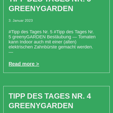
GREENYGARDEN
3. Januar 2023
#Tipp des Tages Nr. 5 #Tipp des Tages Nr.
5 greenyGARDEN Bestäubung — Tomaten
kann Indoor auch mit einer (alten)
elektrischen Zahnbürste gemacht werden.
—
Read more >
TIPP DES TAGES NR. 4
GREENYGARDEN