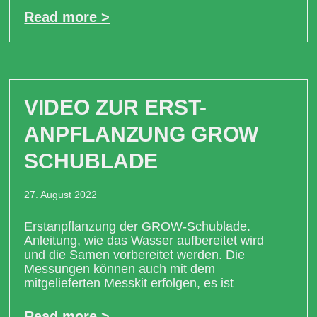
Read more >
VIDEO ZUR ERST-
ANPFLANZUNG GROW
SCHUBLADE
27. August 2022
Erstanpflanzung der GROW-Schublade.
Anleitung, wie das Wasser aufbereitet wird
und die Samen vorbereitet werden. Die
Messungen können auch mit dem
mitgelieferten Messkit erfolgen, es ist
Read more >