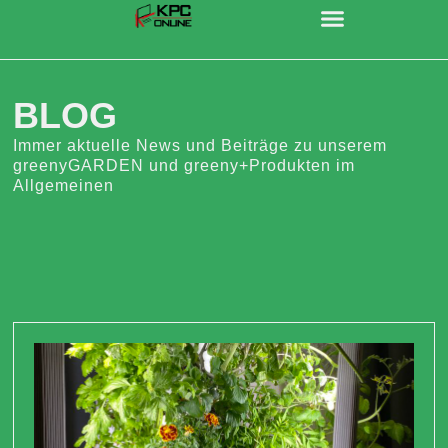
BLOG
Immer aktuelle News und Beiträge zu unserem
greenyGARDEN und greeny+Produkten im
Allgemeinen