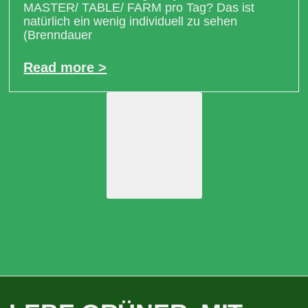
MASTER/ TABLE/ FARM pro Tag? Das ist
natürlich ein wenig individuell zu sehen
(Brenndauer
Read more >
Load More