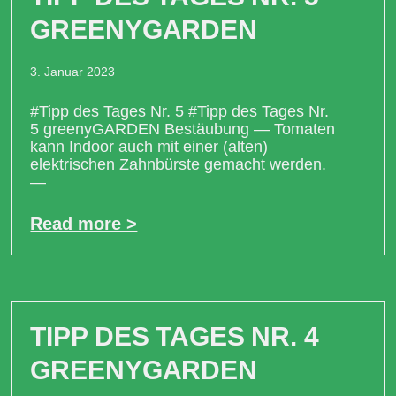
GREENYGARDEN
3. Januar 2023
#Tipp des Tages Nr. 5 #Tipp des Tages Nr.
5 greenyGARDEN Bestäubung — Tomaten
kann Indoor auch mit einer (alten)
elektrischen Zahnbürste gemacht werden.
—
Read more >
TIPP DES TAGES NR. 4
GREENYGARDEN