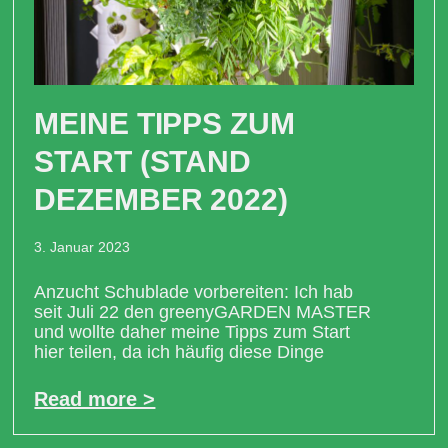
MEINE TIPPS ZUM
START (STAND
DEZEMBER 2022)
3. Januar 2023
Anzucht Schublade vorbereiten: Ich hab
seit Juli 22 den greenyGARDEN MASTER
und wollte daher meine Tipps zum Start
hier teilen, da ich häufig diese Dinge
Read more >