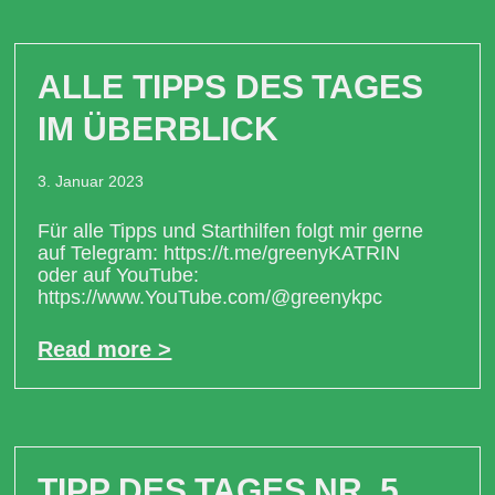
ALLE TIPPS DES TAGES
IM ÜBERBLICK
3. Januar 2023
Für alle Tipps und Starthilfen folgt mir gerne
auf Telegram: https://t.me/greenyKATRIN
oder auf YouTube:
https://www.YouTube.com/@greenykpc
Read more >
TIPP DES TAGES NR. 5