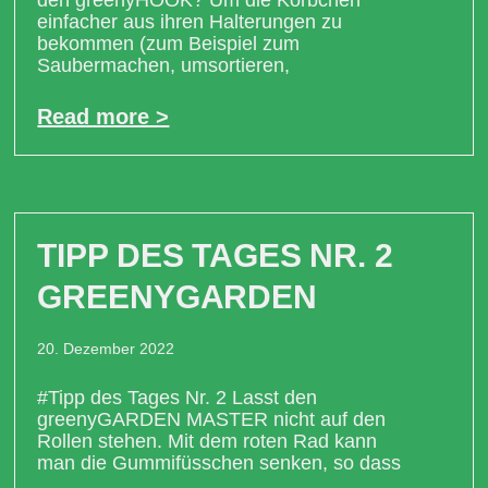
einfacher aus ihren Halterungen zu
bekommen (zum Beispiel zum
Saubermachen, umsortieren,
Read more >
TIPP DES TAGES NR. 2
GREENYGARDEN
20. Dezember 2022
#Tipp des Tages Nr. 2 Lasst den
greenyGARDEN MASTER nicht auf den
Rollen stehen. Mit dem roten Rad kann
man die Gummifüsschen senken, so dass