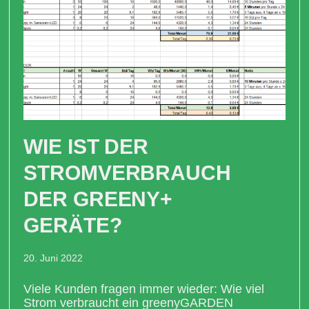
WIE IST DER
STROMVERBRAUCH
DER GREENY+
GERÄTE?
20. Juni 2022
Viele Kunden fragen immer wieder: Wie viel
Strom verbraucht ein greenyGARDEN