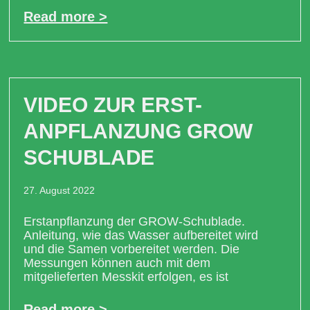
Read more >
VIDEO ZUR ERST-
ANPFLANZUNG GROW
SCHUBLADE
27. August 2022
Erstanpflanzung der GROW-Schublade.
Anleitung, wie das Wasser aufbereitet wird
und die Samen vorbereitet werden. Die
Messungen können auch mit dem
mitgelieferten Messkit erfolgen, es ist
Read more >