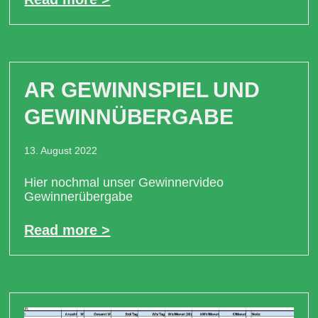
AR GEWINNSPIEL UND
GEWINNÜBERGABE
13. August 2022
Hier nochmal unser Gewinnervideo
Gewinnerübergabe
Read more >